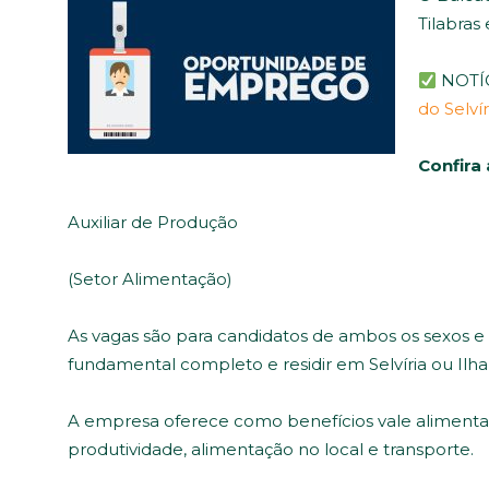
Tilabras
NOTÍ
do Selví
Confira
Auxiliar de Produção
(Setor Alimentação)
As vagas são para candidatos de ambos os sexos e 
fundamental completo e residir em Selvíria ou Ilha 
A empresa oferece como benefícios vale alimenta
produtividade, alimentação no local e transporte.