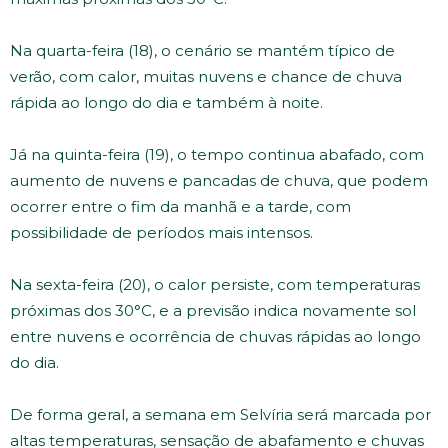
Na quarta-feira (18), o cenário se mantém típico de
verão, com calor, muitas nuvens e chance de chuva
rápida ao longo do dia e também à noite.
Já na quinta-feira (19), o tempo continua abafado, com
aumento de nuvens e pancadas de chuva, que podem
ocorrer entre o fim da manhã e a tarde, com
possibilidade de períodos mais intensos.
Na sexta-feira (20), o calor persiste, com temperaturas
próximas dos 30°C, e a previsão indica novamente sol
entre nuvens e ocorrência de chuvas rápidas ao longo
do dia.
De forma geral, a semana em Selvíria será marcada por
altas temperaturas, sensação de abafamento e chuvas