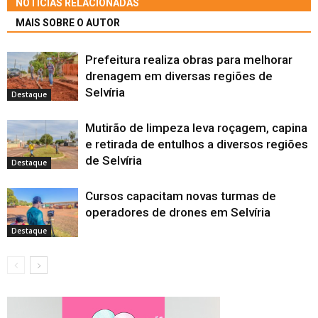
NOTÍCIAS RELACIONADAS
MAIS SOBRE O AUTOR
Prefeitura realiza obras para melhorar
drenagem em diversas regiões de
Selvíria
Destaque
Mutirão de limpeza leva roçagem, capina
e retirada de entulhos a diversos regiões
de Selvíria
Destaque
Cursos capacitam novas turmas de
operadores de drones em Selvíria
Destaque