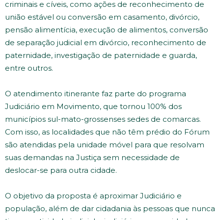
criminais e cíveis, como ações de reconhecimento de
união estável ou conversão em casamento, divórcio,
pensão alimentícia, execução de alimentos, conversão
de separação judicial em divórcio, reconhecimento de
paternidade, investigação de paternidade e guarda,
entre outros.
O atendimento itinerante faz parte do programa
Judiciário em Movimento, que tornou 100% dos
municípios sul-mato-grossenses sedes de comarcas.
Com isso, as localidades que não têm prédio do Fórum
são atendidas pela unidade móvel para que resolvam
suas demandas na Justiça sem necessidade de
deslocar-se para outra cidade.
O objetivo da proposta é aproximar Judiciário e
população, além de dar cidadania às pessoas que nunca