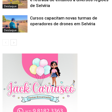
de Selvíria
Destaque
Cursos capacitam novas turmas de
operadores de drones em Selvíria
Destaque