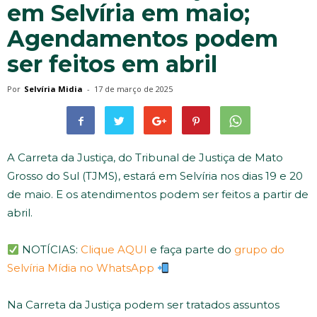
em Selvíria em maio;
Agendamentos podem
ser feitos em abril
Por
Selvíria Midia
-
17 de março de 2025
A Carreta da Justiça, do Tribunal de Justiça de Mato
Grosso do Sul (TJMS), estará em Selvíria nos dias 19 e 20
de maio. E os atendimentos podem ser feitos a partir de
abril.
NOTÍCIAS:
Clique AQUI
e faça parte do
grupo do
Selvíria Mídia no WhatsApp
Na Carreta da Justiça podem ser tratados assuntos