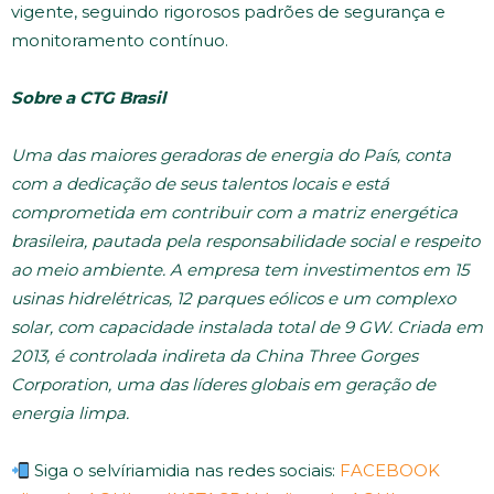
vigente, seguindo rigorosos padrões de segurança e
monitoramento contínuo.
Sobre a CTG Brasil
Uma das maiores geradoras de energia do País, conta
com a dedicação de seus talentos locais e está
comprometida em contribuir com a matriz energética
brasileira, pautada pela responsabilidade social e respeito
ao meio ambiente. A empresa tem investimentos em 15
usinas hidrelétricas, 12 parques eólicos e um complexo
solar, com capacidade instalada total de 9 GW. Criada em
2013, é controlada indireta da China Three Gorges
Corporation, uma das líderes globais em geração de
energia limpa.
Siga o selvíriamidia nas redes sociais:
FACEBOOK