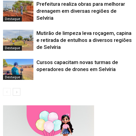
Prefeitura realiza obras para melhorar
drenagem em diversas regiões de
Selvíria
Destaque
Mutirão de limpeza leva roçagem, capina
e retirada de entulhos a diversos regiões
de Selvíria
Destaque
Cursos capacitam novas turmas de
operadores de drones em Selvíria
Destaque