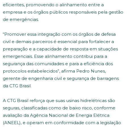
eficientes, promovendo o alinhamento entre a
empresa e os órgãos públicos responsáveis pela gestão
de emergências.
“Promover essa integração com os órgãos de defesa
civil e demais parceiros é essencial para fortalecer a
preparação e a capacidade de resposta em situações
emergenciais. Esse alinhamento contribui para a
segurança das comunidades e para a eficiência dos
protocolos estabelecidos”, afirma Pedro Nunes,
gerente de engenharia civil e segurança de barragens
da CTG Brasil.
A CTG Brasil reforça que suas usinas hidrelétricas são
seguras, classificadas como de baixo risco, conforme
avaliação da Agência Nacional de Energia Elétrica
(ANEEL), e operam em conformidade com a legislação