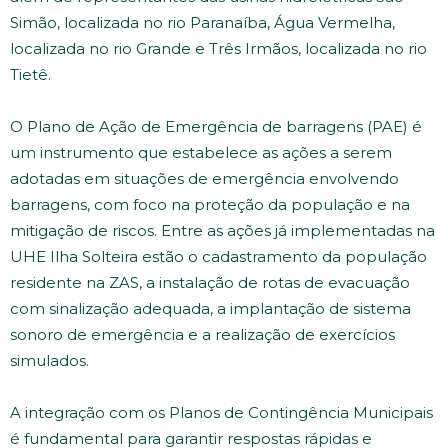
Simão, localizada no rio Paranaíba, Água Vermelha,
localizada no rio Grande e Três Irmãos, localizada no rio
Tietê.
O Plano de Ação de Emergência de barragens (PAE) é
um instrumento que estabelece as ações a serem
adotadas em situações de emergência envolvendo
barragens, com foco na proteção da população e na
mitigação de riscos. Entre as ações já implementadas na
UHE Ilha Solteira estão o cadastramento da população
residente na ZAS, a instalação de rotas de evacuação
com sinalização adequada, a implantação de sistema
sonoro de emergência e a realização de exercícios
simulados.
A integração com os Planos de Contingência Municipais
é fundamental para garantir respostas rápidas e