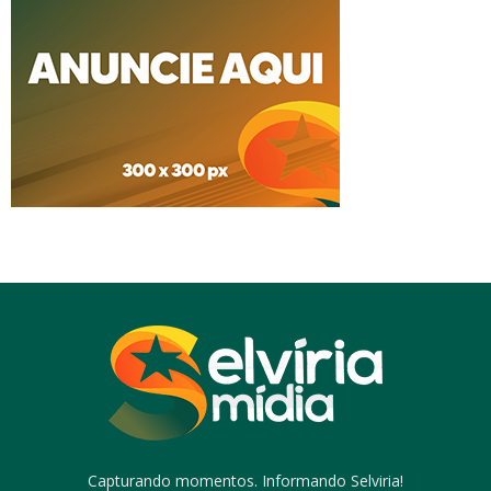
Capturando momentos. Informando Selviria!