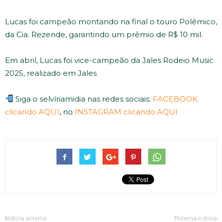
Lucas foi campeão montando na final o touro Polêmico,
da Cia. Rezende, garantindo um prêmio de R$ 10 mil.
Em abril, Lucas foi vice-campeão da Jales Rodeio Music
2025, realizado em Jales
Siga o selvíriamidia nas redes sociais:
FACEBOOK
clicando AQUI
, no
INSTAGRAM clicando AQUI
Notícia anterior
Próxima notícia