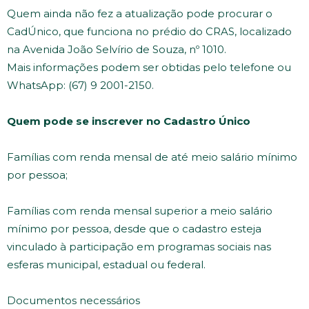
Quem ainda não fez a atualização pode procurar o
CadÚnico, que funciona no prédio do CRAS, localizado
na Avenida João Selvírio de Souza, nº 1010.
Mais informações podem ser obtidas pelo telefone ou
WhatsApp: (67) 9 2001-2150.
Quem pode se inscrever no Cadastro Único
Famílias com renda mensal de até meio salário mínimo
por pessoa;
Famílias com renda mensal superior a meio salário
mínimo por pessoa, desde que o cadastro esteja
vinculado à participação em programas sociais nas
esferas municipal, estadual ou federal.
Documentos necessários