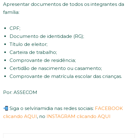
Apresentar documentos de todos os integrantes da
família:
CPF;
Documento de identidade (RG);
Título de eleitor;
Carteira de trabalho;
Comprovante de residência;
Certidão de nascimento ou casamento;
Comprovante de matrícula escolar das crianças.
Por: ASSECOM
Siga o selvíriamidia nas redes sociais:
FACEBOOK
clicando AQUI
, no
INSTAGRAM clicando AQUI