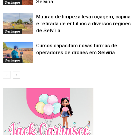
Selvíria
Destaque
Mutirão de limpeza leva roçagem, capina
e retirada de entulhos a diversos regiões
de Selvíria
Destaque
Cursos capacitam novas turmas de
operadores de drones em Selvíria
Destaque