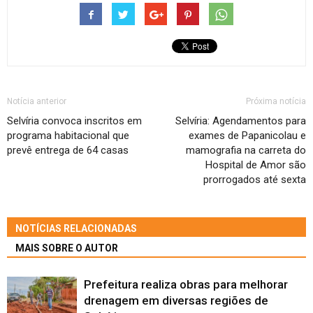
Notícia anterior
Próxima notícia
Selvíria convoca inscritos em
Selvíria: Agendamentos para
programa habitacional que
exames de Papanicolau e
prevê entrega de 64 casas
mamografia na carreta do
Hospital de Amor são
prorrogados até sexta
NOTÍCIAS RELACIONADAS
MAIS SOBRE O AUTOR
Prefeitura realiza obras para melhorar
drenagem em diversas regiões de