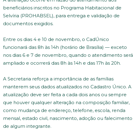
beneficiários inscritos no Programa Habitacional de
Selvíria (PROHABSEL), para entrega e validação de
documentos exigidos.
Entre os dias 4 e 10 de novembro, o CadÚnico
funcionará das 8h às 14h (horário de Brasília) — exceto
nos dias 6 e 7 de novembro, quando o atendimento será
ampliado e ocorrerá das 8h às 14h e das 17h às 20h.
A Secretaria reforça a importância de as famílias
manterem seus dados atualizados no Cadastro Único. A
atualização deve ser feita a cada dois anos ou sempre
que houver qualquer alteração na composição familiar,
como mudança de endereço, telefone, escola, renda
mensal, estado civil, nascimento, adoção ou falecimento
de algum integrante.