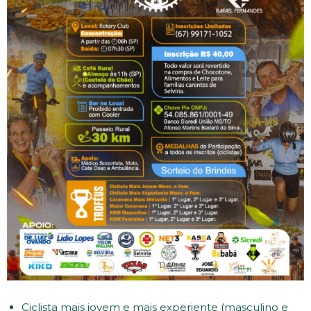
Ciclista mais jovem e mais experiente (masculino e