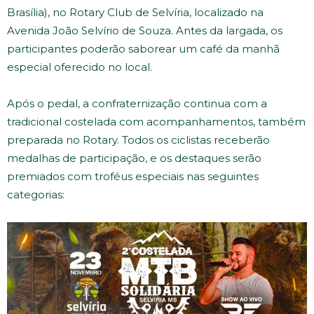
Brasília), no Rotary Club de Selvíria, localizado na
Avenida João Selvírio de Souza. Antes da largada, os
participantes poderão saborear um café da manhã
especial oferecido no local.
Após o pedal, a confraternização continua com a
tradicional costelada com acompanhamentos, também
preparada no Rotary. Todos os ciclistas receberão
medalhas de participação, e os destaques serão
premiados com troféus especiais nas seguintes
categorias: