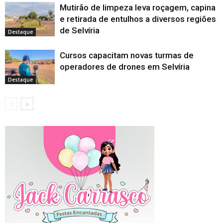
Mutirão de limpeza leva roçagem, capina
e retirada de entulhos a diversos regiões
de Selvíria
Destaque
Cursos capacitam novas turmas de
operadores de drones em Selvíria
Destaque