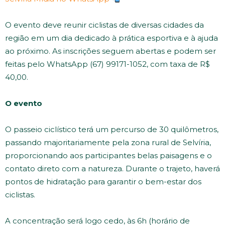
O evento deve reunir ciclistas de diversas cidades da
região em um dia dedicado à prática esportiva e à ajuda
ao próximo. As inscrições seguem abertas e podem ser
feitas pelo WhatsApp (67) 99171-1052, com taxa de R$
40,00.
O evento
O passeio ciclístico terá um percurso de 30 quilômetros,
passando majoritariamente pela zona rural de Selvíria,
proporcionando aos participantes belas paisagens e o
contato direto com a natureza. Durante o trajeto, haverá
pontos de hidratação para garantir o bem-estar dos
ciclistas.
A concentração será logo cedo, às 6h (horário de