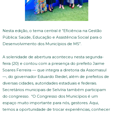
Nesta edição, o tema central é “Eficiência na Gestão
Pública: Saúde, Educação e Assistência Social para o
Desenvolvimento dos Municípios de MS”.
A solenidade de abertura aconteceu nesta segunda-
feira (20) e contou com a presença do prefeito Jaime
Soares Ferreira — que integra a diretoria da Assomasul
—, do governador Eduardo Riedel, além de prefeitos de
diversas cidades, autoridades estaduais e federais.
Secretários municipais de Selvíria também participam
do congresso. “O Congresso dos Municípios é um
espaço muito importante para nós, gestores. Aqui,
temos a oportunidade de trocar experiências, conhecer