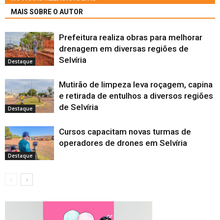
MAIS SOBRE O AUTOR
Prefeitura realiza obras para melhorar
drenagem em diversas regiões de
Selvíria
Destaque
Mutirão de limpeza leva roçagem, capina
e retirada de entulhos a diversos regiões
de Selvíria
Destaque
Cursos capacitam novas turmas de
operadores de drones em Selvíria
Destaque