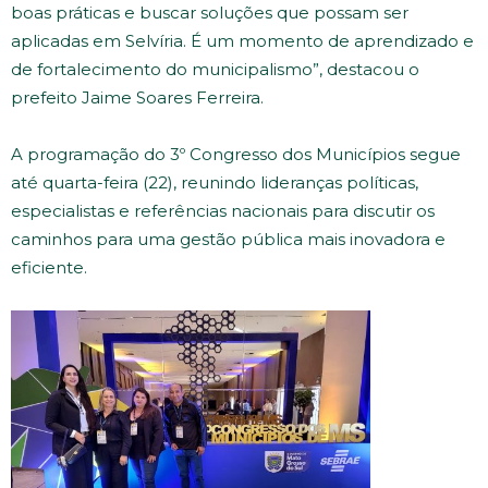
boas práticas e buscar soluções que possam ser
aplicadas em Selvíria. É um momento de aprendizado e
de fortalecimento do municipalismo”, destacou o
prefeito Jaime Soares Ferreira.
A programação do 3º Congresso dos Municípios segue
até quarta-feira (22), reunindo lideranças políticas,
especialistas e referências nacionais para discutir os
caminhos para uma gestão pública mais inovadora e
eficiente.