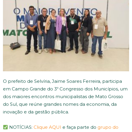
O prefeito de Selvíria, Jaime Soares Ferreira, participa
em Campo Grande do 3º Congresso dos Municípios, um
dos maiores encontros municipalistas de Mato Grosso
do Sul, que reúne grandes nomes da economia, da
inovação e da gestão pública.
NOTÍCIAS:
Clique AQUI
e faça parte do
grupo do