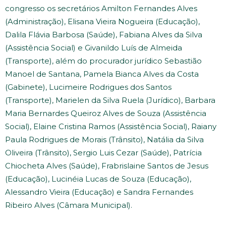
congresso os secretários Amilton Fernandes Alves
(Administração), Elisana Vieira Nogueira (Educação),
Dalila Flávia Barbosa (Saúde), Fabiana Alves da Silva
(Assistência Social) e Givanildo Luís de Almeida
(Transporte), além do procurador jurídico Sebastião
Manoel de Santana, Pamela Bianca Alves da Costa
(Gabinete), Lucimeire Rodrigues dos Santos
(Transporte), Marielen da Silva Ruela (Jurídico), Barbara
Maria Bernardes Queiroz Alves de Souza (Assistência
Social), Elaine Cristina Ramos (Assistência Social), Raiany
Paula Rodrigues de Morais (Trânsito), Natália da Silva
Oliveira (Trânsito), Sergio Luis Cezar (Saúde), Patrícia
Chiocheta Alves (Saúde), Frabrislaine Santos de Jesus
(Educação), Lucinéia Lucas de Souza (Educação),
Alessandro Vieira (Educação) e Sandra Fernandes
Ribeiro Alves (Câmara Municipal).