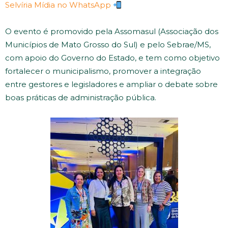
Selvíria Mídia no WhatsApp
O evento é promovido pela Assomasul (Associação dos
Municípios de Mato Grosso do Sul) e pelo Sebrae/MS,
com apoio do Governo do Estado, e tem como objetivo
fortalecer o municipalismo, promover a integração
entre gestores e legisladores e ampliar o debate sobre
boas práticas de administração pública.