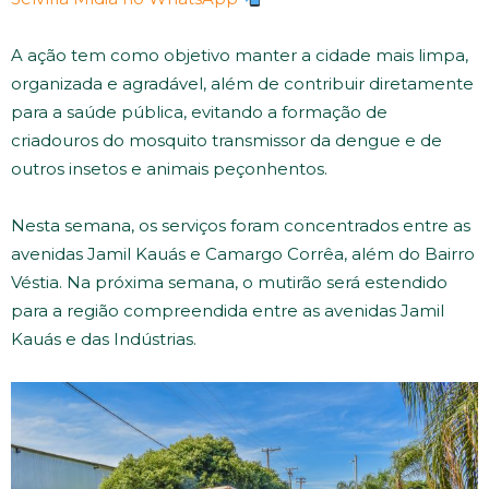
A ação tem como objetivo manter a cidade mais limpa,
organizada e agradável, além de contribuir diretamente
para a saúde pública, evitando a formação de
criadouros do mosquito transmissor da dengue e de
outros insetos e animais peçonhentos.
Nesta semana, os serviços foram concentrados entre as
avenidas Jamil Kauás e Camargo Corrêa, além do Bairro
Véstia. Na próxima semana, o mutirão será estendido
para a região compreendida entre as avenidas Jamil
Kauás e das Indústrias.