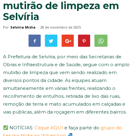
mutirão de limpeza em
Selvíria
Por
Selvíria Midia
-
28 de novembro de 2025
A Prefeitura de Selvíria, por meio das Secretarias de
Obras e Infraestrutura e de Saúde, segue com o amplo
mutirão de limpeza que vem sendo realizado em
diversos pontos da cidade. As equipes atuam
simultaneamente em várias frentes, realizando o
recolhimento de entulhos, retirada de lixo das ruas,
remoção de terra e mato acumulados em calçadas e
vias públicas, além da roçagem em diferentes bairros.
NOTÍCIAS:
Clique AQUI
e faça parte do
grupo do
Selvíria Mídia no WhatsApp