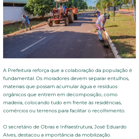
A Prefeitura reforça que a colaboração da população é
fundamental. Os moradores devem separar entulhos,
materiais que possam acumular água e resíduos
orgânicos que entrem em decomposição, como
madeira, colocando tudo em frente às residências,
comércios ou terrenos para facilitar o recolhimento.
O secretário de Obras e Infraestrutura, José Eduardo
Alves, destacou a importância da mobilização.