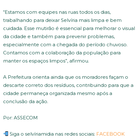
“Estamos com equipes nas ruas todos os dias,
trabalhando para deixar Selvíria mais limpa e bem
cuidada. Esse mutirão é essencial para melhorar o visual
da cidade e também para prevenir problemas,
especialmente com a chegada do período chuvoso.
Contamos com a colaboração da população para
manter os espaços limpos”, afirmou.
A Prefeitura orienta ainda que os moradores façam o
descarte correto dos resíduos, contribuindo para que a
cidade permaneça organizada mesmo após a
conclusão da ação.
Por: ASSECOM
Siga o selvíriamidia nas redes sociais:
FACEBOOK