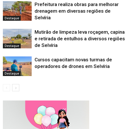
Prefeitura realiza obras para melhorar
drenagem em diversas regiões de
Selvíria
Destaque
Mutirão de limpeza leva roçagem, capina
e retirada de entulhos a diversos regiões
de Selvíria
Destaque
Cursos capacitam novas turmas de
operadores de drones em Selvíria
Destaque