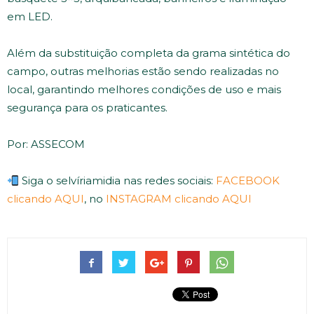
em LED.
Além da substituição completa da grama sintética do
campo, outras melhorias estão sendo realizadas no
local, garantindo melhores condições de uso e mais
segurança para os praticantes.
Por: ASSECOM
Siga o selvíriamidia nas redes sociais:
FACEBOOK
clicando AQUI
, no
INSTAGRAM clicando AQUI