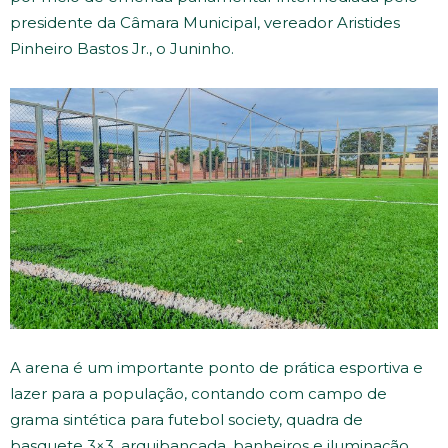
presidente da Câmara Municipal, vereador Aristides
Pinheiro Bastos Jr., o Juninho.
A arena é um importante ponto de prática esportiva e
lazer para a população, contando com campo de
grama sintética para futebol society, quadra de
basquete 3×3, arquibancada, banheiros e iluminação