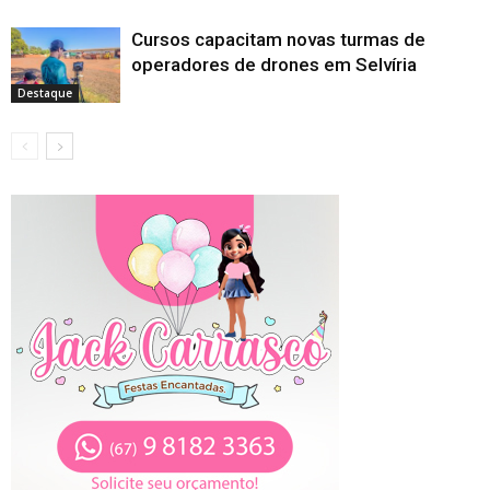
Cursos capacitam novas turmas de
operadores de drones em Selvíria
Destaque