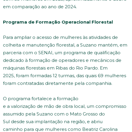
em comparação ao ano de 2024.
Programa de Formação Operacional Florestal
Para ampliar o acesso de mulheres às atividades de
colheita e manutenção florestal, a Suzano mantém, em
parceria com o SENAI, um programa de qualificação
dedicado à formação de operadores e mecânicos de
máquinas florestais em Ribas do Rio Pardo. Em
2025, foram formadas 12 turmas, das quais 69 mulheres
foram contratadas diretamente pela companhia.
O programa fortalece a formação
e a valorização de mão de obra local, um compromisso
assumido pela Suzano com o Mato Grosso do
Sul desde sua implantação na região, e abriu
caminho para que mulheres como Beatriz Carolina