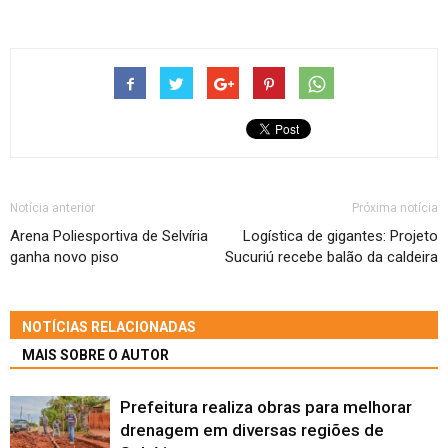
Notícia anterior
Próxima notícia
Arena Poliesportiva de Selvíria
Logística de gigantes: Projeto
ganha novo piso
Sucuriú recebe balão da caldeira
NOTÍCIAS RELACIONADAS
MAIS SOBRE O AUTOR
Prefeitura realiza obras para melhorar
drenagem em diversas regiões de