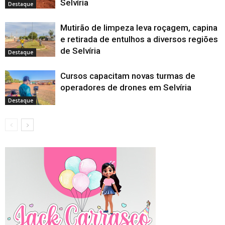
Selvíria
Destaque
Mutirão de limpeza leva roçagem, capina
e retirada de entulhos a diversos regiões
de Selvíria
Destaque
Cursos capacitam novas turmas de
operadores de drones em Selvíria
Destaque