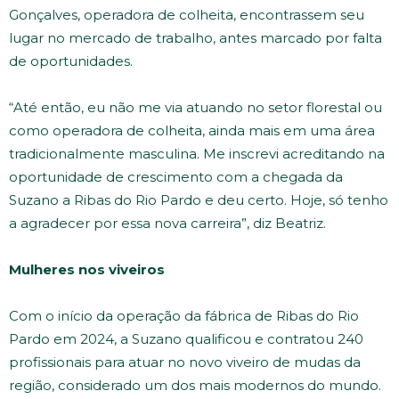
Gonçalves, operadora de colheita, encontrassem seu
lugar no mercado de trabalho, antes marcado por falta
de oportunidades.
“Até então, eu não me via atuando no setor florestal ou
como operadora de colheita, ainda mais em uma área
tradicionalmente masculina. Me inscrevi acreditando na
oportunidade de crescimento com a chegada da
Suzano a Ribas do Rio Pardo e deu certo. Hoje, só tenho
a agradecer por essa nova carreira”, diz Beatriz.
Mulheres nos viveiros
Com o início da operação da fábrica de Ribas do Rio
Pardo em 2024, a Suzano qualificou e contratou 240
profissionais para atuar no novo viveiro de mudas da
região, considerado um dos mais modernos do mundo.