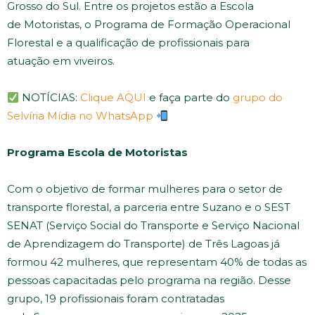
Grosso do Sul. Entre os projetos estão a Escola
de Motoristas, o Programa de Formação Operacional
Florestal e a qualificação de profissionais para
atuação em viveiros.
NOTÍCIAS:
Clique AQUI
e faça parte do
grupo do
Selvíria Mídia no WhatsApp
Programa Escola de Motoristas
Com o objetivo de formar mulheres para o setor de
transporte florestal, a parceria entre Suzano e o SEST
SENAT (Serviço Social do Transporte e Serviço Nacional
de Aprendizagem do Transporte) de Três Lagoas já
formou 42 mulheres, que representam 40% de todas as
pessoas capacitadas pelo programa na região. Desse
grupo, 19 profissionais foram contratadas