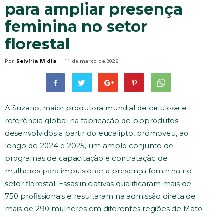
para ampliar presença
feminina no setor
florestal
Por
Selvíria Midia
-
11 de março de 2026
A Suzano, maior produtora mundial de celulose e
referência global na fabricação de bioprodutos
desenvolvidos a partir do eucalipto, promoveu, ao
longo de 2024 e 2025, um amplo conjunto de
programas de capacitação e contratação de
mulheres para impulsionar a presença feminina no
setor florestal. Essas iniciativas qualificaram mais de
750 profissionais e resultaram na admissão direta de
mais de 290 mulheres em diferentes regiões de Mato