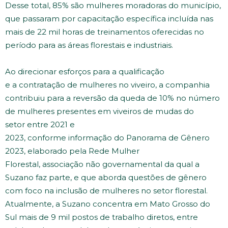
Desse total, 85% são mulheres moradoras do município,
que passaram por capacitação específica incluída nas
mais de 22 mil horas de treinamentos oferecidas no
período para as áreas florestais e industriais.
Ao direcionar esforços para a qualificação
e a contratação de mulheres no viveiro, a companhia
contribuiu para a reversão da queda de 10% no número
de mulheres presentes em viveiros de mudas do
setor entre 2021 e
2023, conforme informação do Panorama de Gênero
2023, elaborado pela Rede Mulher
Florestal, associação não governamental da qual a
Suzano faz parte, e que aborda questões de gênero
com foco na inclusão de mulheres no setor florestal.
Atualmente, a Suzano concentra em Mato Grosso do
Sul mais de 9 mil postos de trabalho diretos, entre